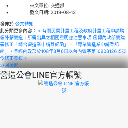
來文單位:
交通部
發文日期:
2019-08-13
發佈於
公文轉知
此分類更多內容：
« 有關民間計畫工程及政府計畫工程申請聘
僱外籍營造工所需出具之相關證明應注意事項
函轉內政部營建
署修正「綜合營造業申請登記函」、「專業營造業申請登記
函」，業經內政部於108年8月6日以台內營字第1080812615號
令修正發布 »
返回頂部
營造公會LINE官方帳號