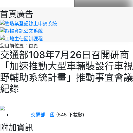
首頁廣告
您目前位置：
首頁
交通部108年7月26日召開研商
「加速推動大型車輛裝設行車視
野輔助系統計畫」推動事宜會議
紀錄
交通部 函
(545 下載數)
附加資訊