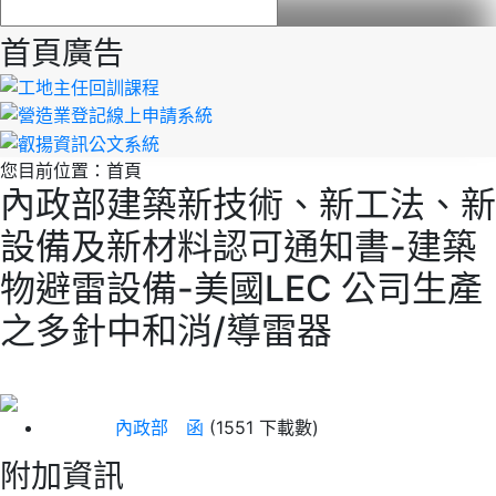
首頁廣告
您目前位置：
首頁
內政部建築新技術、新工法、新
設備及新材料認可通知書-建築
物避雷設備-美國LEC 公司生產
之多針中和消/導雷器
內政部 函
(1551 下載數)
附加資訊