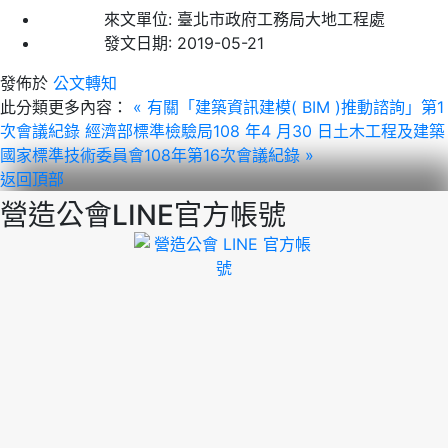
來文單位:
臺北市政府工務局大地工程處
發文日期:
2019-05-21
發佈於
公文轉知
此分類更多內容：
« 有關「建築資訊建模( BIM )推動諮詢」第1
次會議紀錄
經濟部標準檢驗局108 年4 月30 日土木工程及建築
國家標準技術委員會108年第16次會議紀錄 »
返回頂部
營造公會LINE官方帳號