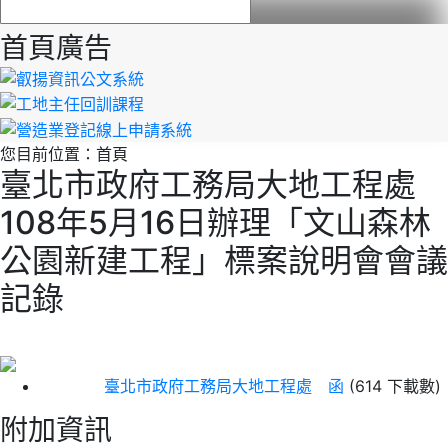
首頁廣告
您目前位置：
首頁
臺北市政府工務局大地工程處
108年5月16日辦理「文山森林
公園新建工程」標案說明會會議
記錄
臺北市政府工務局大地工程處 函
(614 下載數)
附加資訊