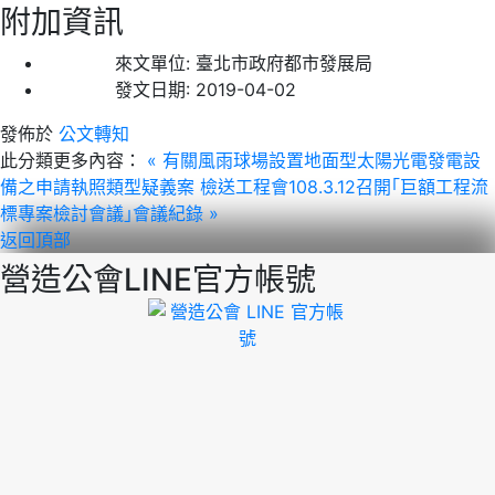
附加資訊
來文單位:
臺北市政府都市發展局
發文日期:
2019-04-02
發佈於
公文轉知
此分類更多內容：
« 有關風雨球場設置地面型太陽光電發電設
備之申請執照類型疑義案
檢送工程會108.3.12召開｢巨額工程流
標專案檢討會議｣會議紀錄 »
返回頂部
營造公會LINE官方帳號