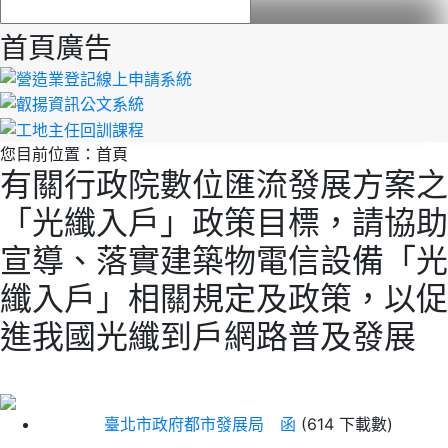
首頁廣告
您目前位置：
首頁
有關行政院數位匯流發展方案之
「光纖入戶」政策目標，請協助
宣導、落實建築物電信設備「光
纖入戶」相關規定及政策，以促
進我國光纖到戶網路普及發展
臺北市政府都市發展局 函
(614 下載數)