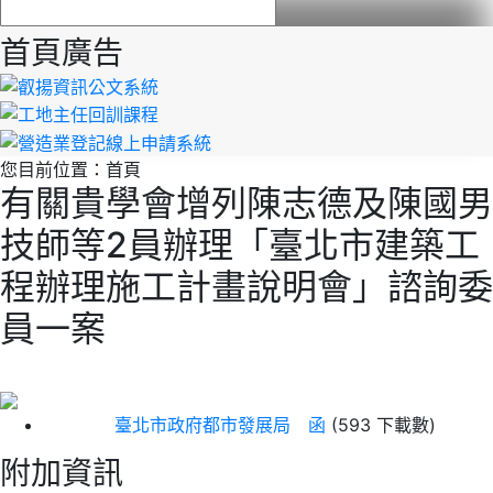
首頁廣告
您目前位置：
首頁
有關貴學會增列陳志德及陳國男
技師等2員辦理「臺北市建築工
程辦理施工計畫說明會」諮詢委
員一案
臺北市政府都市發展局 函
(593 下載數)
附加資訊