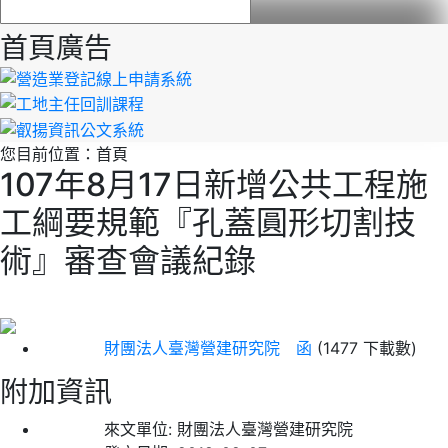
首頁廣告
您目前位置：
首頁
107年8月17日新增公共工程施
工綱要規範『孔蓋圓形切割技
術』審查會議紀錄
財團法人臺灣營建研究院 函
(1477 下載數)
附加資訊
來文單位:
財團法人臺灣營建研究院