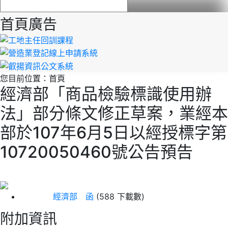
首頁廣告
您目前位置：
首頁
經濟部「商品檢驗標識使用辦
法」部分條文修正草案，業經本
部於107年6月5日以經授標字第
10720050460號公告預告
經濟部 函
(588 下載數)
附加資訊