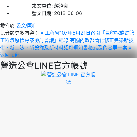
來文單位:
經濟部
發文日期:
2018-06-06
發佈於
公文轉知
此分類更多內容：
« 工程會107年5月21日召開「巨額採購建築
工程流廢標專案檢討會議」紀錄
有關內政部簡化修正建築新技
術、新工法、新設備及新材料認可通知書格式及內容等一案 »
返回頂部
營造公會LINE官方帳號