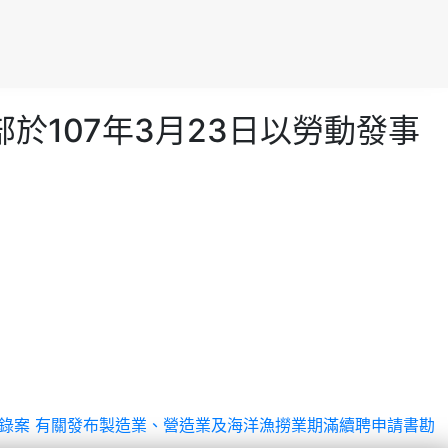
於107年3月23日以勞動發事
紀錄案
有關發布製造業、營造業及海洋漁撈業期滿續聘申請書勘