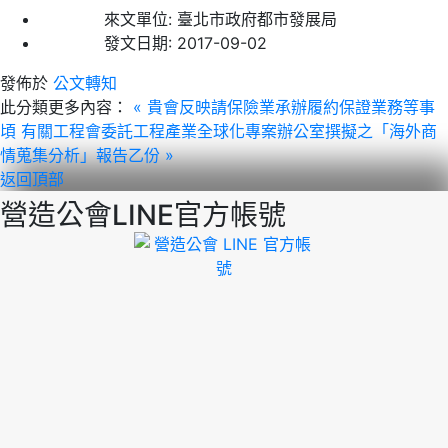
來文單位:
臺北市政府都市發展局
發文日期:
2017-09-02
發佈於
公文轉知
此分類更多內容：
« 貴會反映請保險業承辦履約保證業務等事
頃
有關工程會委託工程產業全球化專案辦公室撰擬之「海外商
情蒐集分析」報告乙份 »
返回頂部
營造公會LINE官方帳號