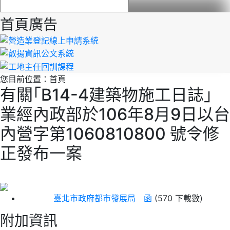
首頁廣告
您目前位置：
首頁
有關｢B14-4建築物施工日誌」
業經內政部於106年8月9日以台
內營字第1060810800 號令修
正發布一案
臺北市政府都市發展局 函
(570 下載數)
附加資訊