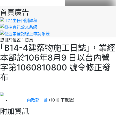
首頁廣告
您目前位置：
首頁
｢B14-4建築物施工日誌｣，業經
本部於106年8月9 日以台內營
字第1060810800 號令修正發
布
內政部 函
(1016 下載數)
附加資訊