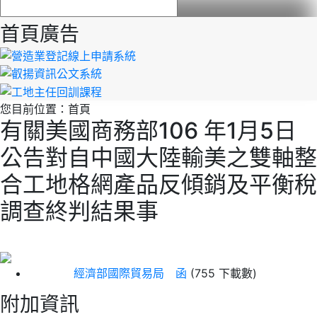
首頁廣告
您目前位置：
首頁
有關美國商務部106 年1月5日
公告對自中國大陸輸美之雙軸整
合工地格網產品反傾銷及平衡稅
調查終判結果事
經濟部國際貿易局 函
(755 下載數)
附加資訊