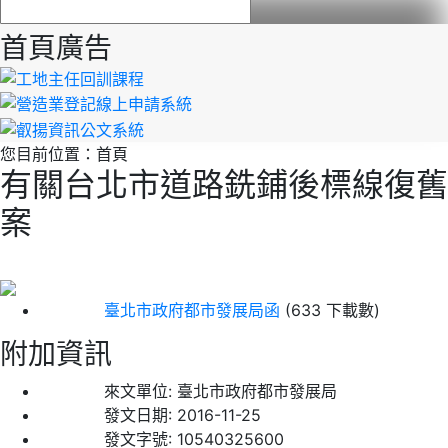
首頁廣告
您目前位置：
首頁
有關台北市道路銑鋪後標線復舊
案
臺北市政府都市發展局函
(633 下載數)
附加資訊
來文單位:
臺北市政府都市發展局
發文日期:
2016-11-25
發文字號:
10540325600