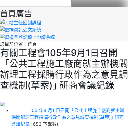
首頁廣告
您目前位置：
首頁
有關工程會105年9月1日召開
「公共工程施工廠商就主辦機關
辦理工程採購行政作為之意見調
查機制(草案)｣ 研商會議紀錄
105 年9 月1 日召開「公共工程施工廠商就主辦
機關辦理工程採購行政作為之意見調查機制(草案)｣ 研商
會議紀錄
(653 下載數)