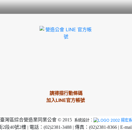
請掃描行動條碼
加入LINE官方帳號
臺灣區綜合營造業同業公會 © 2015
系統設計：
揚宏
2樓 | 電話：(02)2381-3488 | 傳真：(02)2381-8366 | E-mai