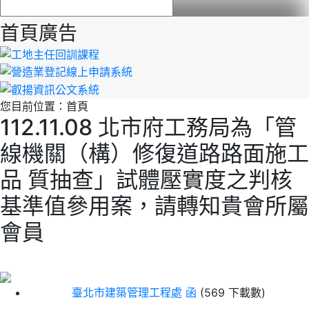
首頁廣告
您目前位置：
首頁
112.11.08 北市府工務局為「管
線機關（構）修復道路路面施工
品 質抽查」試體壓實度之判核
基準值參用案，請轉知貴會所屬
會員
臺北市建築管理工程處 函
(569 下載數)