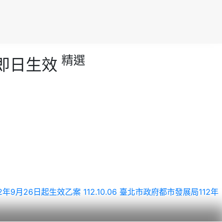
精選
自即日生效
12年9月26日起生效乙案
112.10.06 臺北市政府都市發展局112年