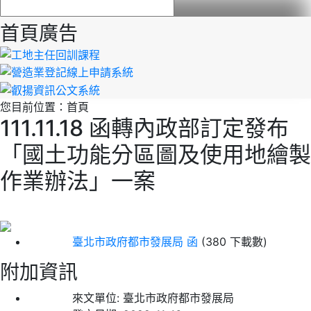
首頁廣告
您目前位置：
首頁
111.11.18 函轉內政部訂定發布
「國土功能分區圖及使用地繪製
作業辦法」一案
臺北市政府都市發展局 函
(380 下載數)
附加資訊
來文單位:
臺北市政府都市發展局