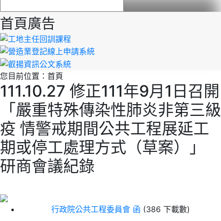
首頁廣告
您目前位置：
首頁
111.10.27 修正111年9月1日召開
「嚴重特殊傳染性肺炎非第三級
疫 情警戒期間公共工程展延工
期或停工處理方式（草案）」
研商會議紀錄
行政院公共工程委員會 函
(386 下載數)