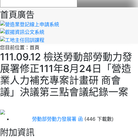
首頁廣告
您目前位置：
首頁
111.09.12 檢送勞動部勞動力發
展署修正111年8月24日「營造
業人力補充專案計畫研 商會
議」決議第三點會議紀錄一案
勞動部勞動力發展署 函
(446 下載數)
附加資訊