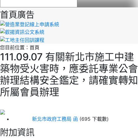
首頁廣告
您目前位置：
首頁
111.09.07 有關新北市施工中建
築物受火害時，應委託專業公會
辦理結構安全鑑定，請確實轉知
所屬會員辦理
新北市政府工務局 函
(695 下載數)
附加資訊