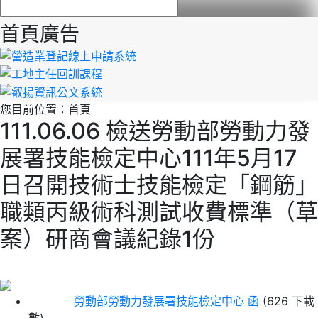
首頁廣告
您目前位置：
首頁
111.06.06 檢送勞動部勞動力發
展署技能檢定中心111年5月17
日召開技術士技能檢定「鋼筋」
職類丙級術科測試收費標準（草
案）研商會議紀錄1份
勞動部勞動力發展署技能檢定中心 函
(626 下載
數)