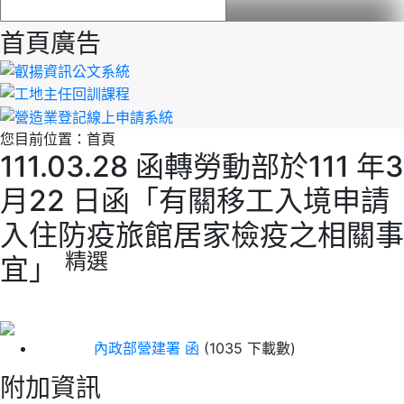
首頁廣告
您目前位置：
首頁
111.03.28 函轉勞動部於111 年3
月22 日函「有關移工入境申請
入住防疫旅館居家檢疫之相關事
精選
宜」
內政部營建署 函
(1035 下載數)
附加資訊