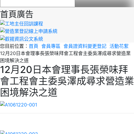
首頁廣告
您目前位置：
首頁
會員專區
會員證資料變更登記
活動花絮
12月20日本會理事長張榮味拜會工程會主委吳澤成尋求營造業
困境解決之道
12月20日本會理事長張榮味拜
會工程會主委吳澤成尋求營造業
困境解決之道