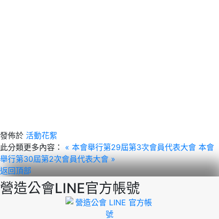
發佈於
活動花絮
此分類更多內容：
« 本會舉行第29屆第3次會員代表大會
本會
舉行第30屆第2次會員代表大會 »
返回頂部
營造公會LINE官方帳號