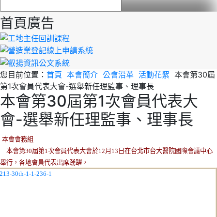
首頁廣告
您目前位置：
首頁
本會簡介
公會沿革
活動花絮
本會第30屆
第1次會員代表大會-選舉新任理監事、理事長
本會第30屆第1次會員代表大
會-選舉新任理監事、理事長
本會會務組
本會第30屆第1次會員代表大會於12月13日在台北市台大醫院國際會議中心
舉行，各地會員代表出席踴躍，