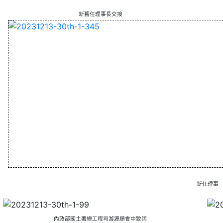
新舊任理事長交接
新任理事
內政部國土署總工程司游源順會中致詞