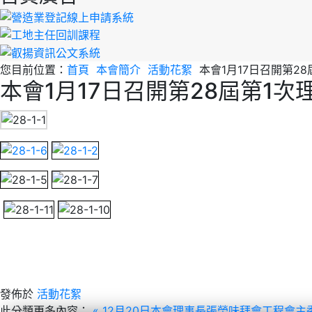
您目前位置：
首頁
本會簡介
活動花絮
本會1月17日召開第2
本會1月17日召開第28屆第1
發佈於
活動花絮
此分類更多內容：
« 12月20日本會理事長張榮味拜會工程會