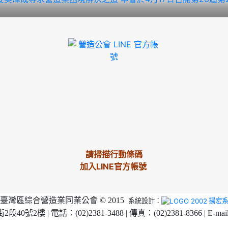
請掃描行動條碼
加入LINE官方帳號
臺灣區綜合營造業同業公會 © 2015
系統設計：
揚宏
2樓 | 電話：(02)2381-3488 | 傳真：(02)2381-8366 | E-mai