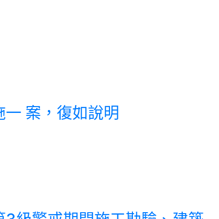
措施一 案，復如說明