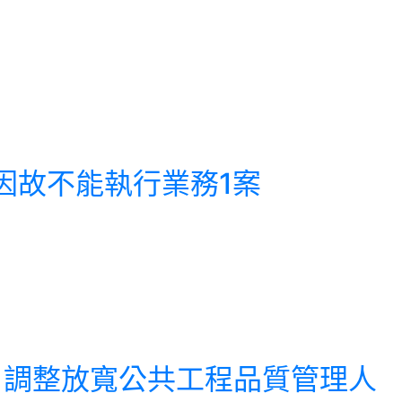
人員因故不能執行業務1案
疫措施，調整放寬公共工程品質管理人