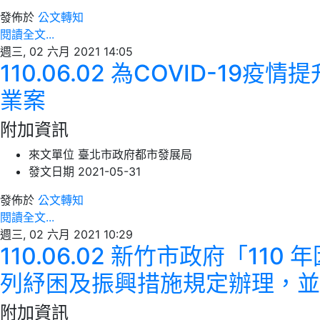
發佈於
公文轉知
閱讀全文...
週三, 02 六月 2021 14:05
110.06.02 為COVID
業案
附加資訊
來文單位
臺北市政府都市發展局
發文日期
2021-05-31
發佈於
公文轉知
閱讀全文...
週三, 02 六月 2021 10:29
110.06.02 新竹市政府「
列紓困及振興措施規定辦理，並
附加資訊