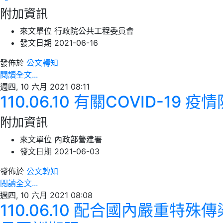
附加資訊
來文單位
行政院公共工程委員會
發文日期
2021-06-16
發佈於
公文轉知
閱讀全文...
週四, 10 六月 2021 08:11
110.06.10 有關COVID
附加資訊
來文單位
內政部營建署
發文日期
2021-06-03
發佈於
公文轉知
閱讀全文...
週四, 10 六月 2021 08:08
110.06.10 配合國內嚴重特