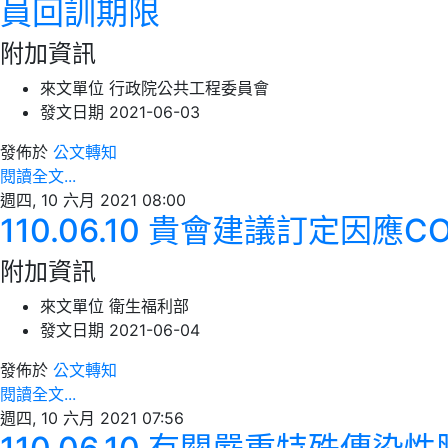
員回訓期限
附加資訊
來文單位
行政院公共工程委員會
發文日期
2021-06-03
發佈於
公文轉知
閱讀全文...
週四, 10 六月 2021 08:00
110.06.10 貴會建議訂定因
附加資訊
來文單位
衛生福利部
發文日期
2021-06-04
發佈於
公文轉知
閱讀全文...
週四, 10 六月 2021 07:56