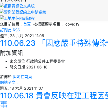
您目前位置：
首頁
按標籤顯示項目： covid19
訂閱此 RSS
週三, 23 六月 2021 11:06
110.06.23 「因應嚴重
附加資訊
來文單位
行政院公共工程委員會
發文日期
2021-06-18
發佈於
固定在首頁
閱讀全文...
週五, 18 六月 2021 11:07
110.06.18 貴會反映在
事