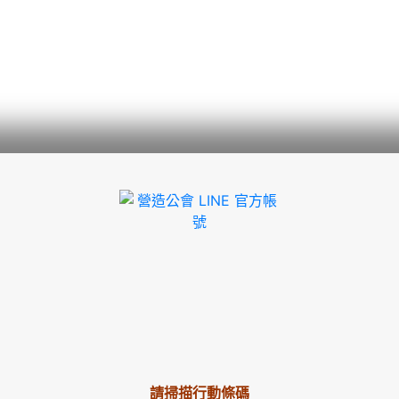
請掃描行動條碼