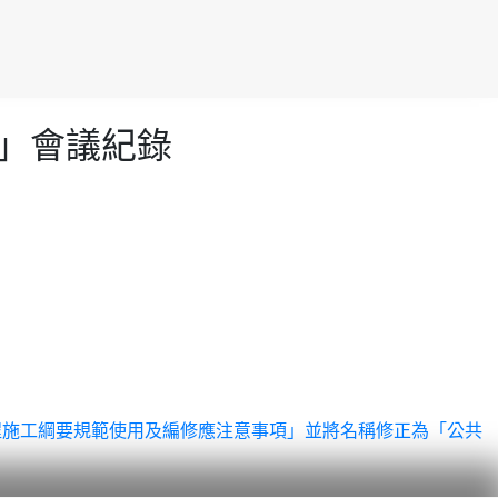
會議」會議紀錄
公共工程施工綱要規範使用及編修應注意事項」並將名稱修正為「公共