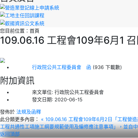
您目前位置：
首頁
109.06.16 工程會109年
行政院公共工程委員會 函
(936 下載數)
附加資訊
來文單位:
行政院公共工程委員會
發文日期:
2020-06-15
發佈於
法規及函釋
此分類更多內容：
« 109.06.16 工程會109年6月2日「
工程共通性工項施工綱要規範使用及編修應注意事項」，並自中
返回頂部